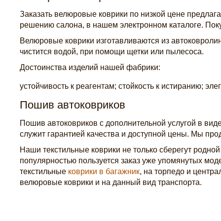
Заказать велюровые коврики по низкой цене предлаг
решению салона, в нашем электронном каталоге. Поку
Велюровые коврики изготавливаются из автоковролина,
чистится водой, при помощи щетки или пылесоса.
Достоинства изделий нашей фабрики:
устойчивость к реагентам; стойкость к истиранию; эл
Пошив автоковриков
Пошив автоковриков с дополнительной услугой в вид
служит гарантией качества и доступной цены. Мы про
Наши текстильные коврики не только сберегут родно
популярностью пользуется заказ уже упомянутых мод
текстильные
коврики в багажник
, на торпедо и центр
велюровые коврики и на данный вид транспорта.