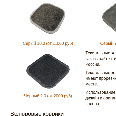
Серый 10.0 (от 11000 руб)
Серый 7
Текстильные ко
заказывайте ка
России.
Текстильные ко
имеют прорезин
месте.
Использование 
Черный 2.0 (от 2000 руб)
дизайн и ориги
салона.
Велюровые коврики