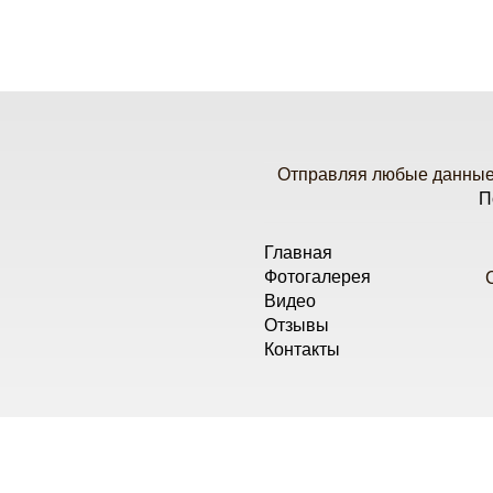
Отправляя любые данные 
П
Главная
Фотогалерея
Видео
Отзывы
Контакты