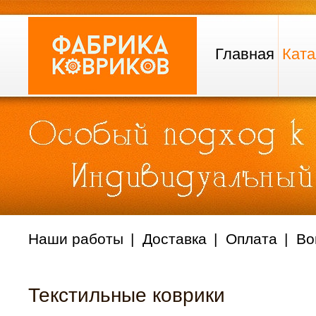
Главная
Ката
Наши работы
Доставка
Оплата
Во
Текстильные коврики