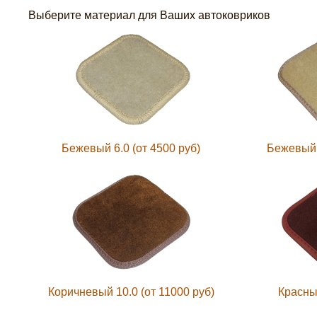
Выберите материал для Ваших автоковриков
Бежевый 6.0 (от 4500 руб)
Бежевый 7
Коричневый 10.0 (от 11000 руб)
Красный