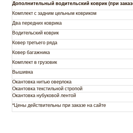
Дополнительный водительский коврик (при заказ
Комплект с задним цельным ковриком
Два передних коврика
Водительский коврик
Ковер третьего ряда
Ковер багажника
Комплект в грузовик
Вышивка
Окантовка нитью оверлока
Окантовка текстильной стропой
Окантовка нубуковой лентой
*Цены действительны при заказе на сайте