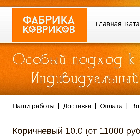
Главная
Ката
Наши работы
Доставка
Оплата
Во
Коричневый 10.0 (от 11000 руб