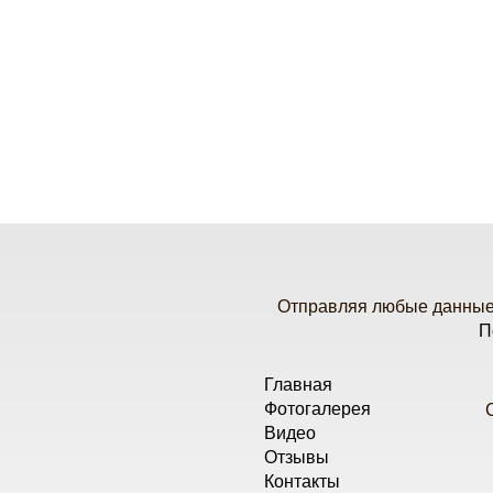
Отправляя любые данные 
П
Главная
Фотогалерея
Видео
Отзывы
Контакты