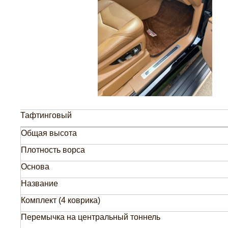
Тафтинговый
Общая высота
Плотность ворса
Основа
Название
Комплект (4 коврика)
Перемычка на центральный тоннель