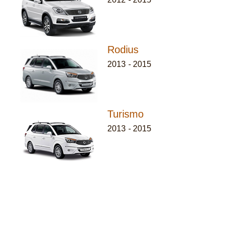
Rodius
2013
-
2015
Turismo
2013
-
2015