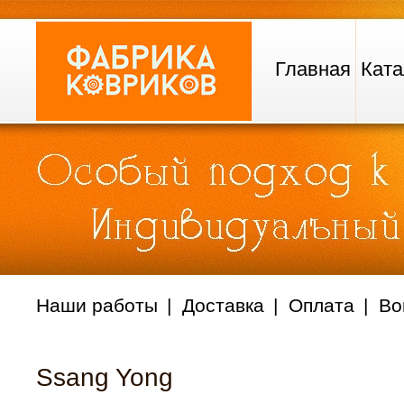
Главная
Ката
Наши работы
Доставка
Оплата
Во
Ssang Yong