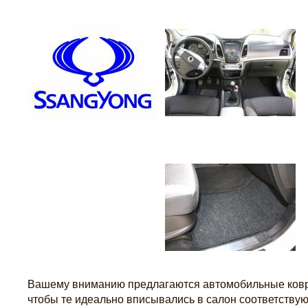
Вашему вниманию предлагаются автомобильные коври
чтобы те идеально вписывались в салон соответству