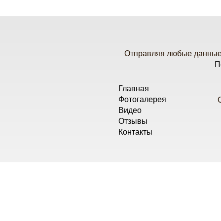
Отправляя любые данные 
П
Главная
Фотогалерея
Видео
Отзывы
Контакты