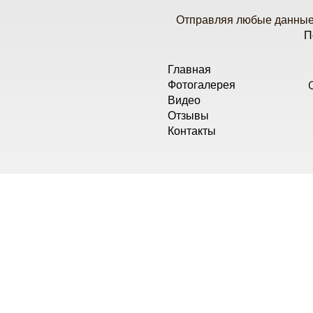
Отправляя любые данные 
П
Главная
Фотогалерея
Видео
Отзывы
Контакты