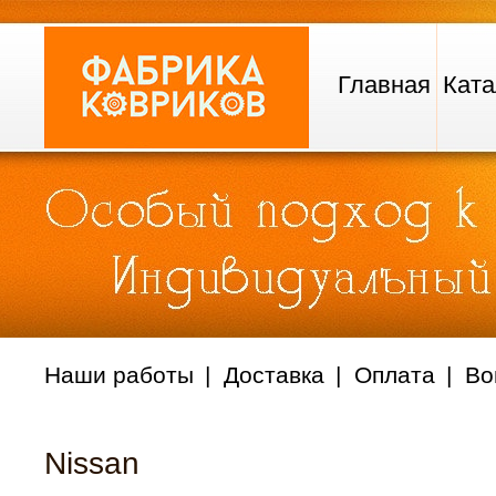
Главная
Ката
Наши работы
Доставка
Оплата
Во
Nissan