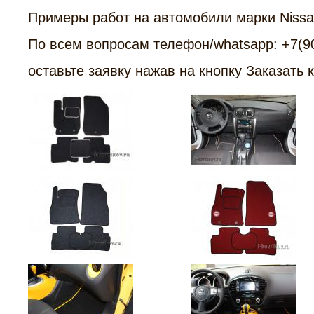
Примеры работ на автомобили марки Nissa
По всем вопросам телефон/whatsapp: +7(9
оставьте заявку нажав на кнопку Заказать 