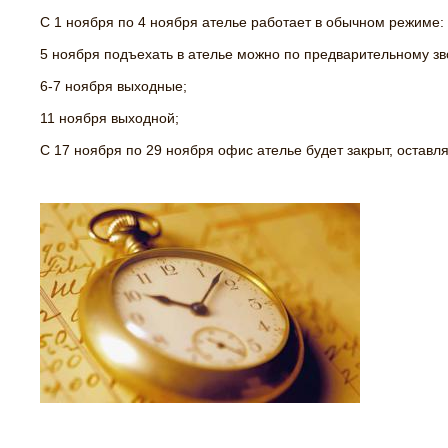
С 1 ноября по 4 ноября ателье работает в обычном режиме: с
5 ноября подъехать в ателье можно по предварительному зво
6-7 ноября выходные;
11 ноября выходной;
С 17 ноября по 29 ноября офис ателье будет закрыт, оставля