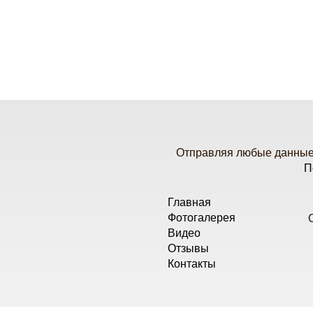
Отправляя любые данные 
П
Главная
Фотогалерея
Видео
Отзывы
Контакты