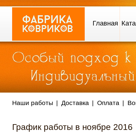
Главная
Ката
Наши работы
Доставка
Оплата
Во
График работы в ноябре 2016