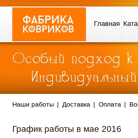
Главная
Ката
Наши работы
Доставка
Оплата
Во
График работы в мае 2016