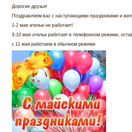
Дорогие друзья!
Поздравляем вас с наступающими праздниками и жел
1-2 мая ателье не работает!
3-10 мая ателье работает в телефонном режиме, остав
с 11 мая работаем в обычном режиме