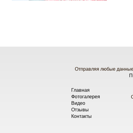
Отправляя любые данные 
П
Главная
Фотогалерея
Видео
Отзывы
Контакты