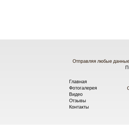
Отправляя любые данные 
П
Главная
Фотогалерея
Видео
Отзывы
Контакты