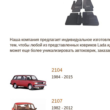
Наша компания предлагает индивидуальное изготовле
тем, чтобы любой из представленных ковриков Lada 
может еще более уникализировать автоковрик, заказ
2104
1984
-
2015
2107
1982
-
2012