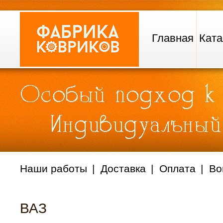
Главная
Ката
Наши работы
Доставка
Оплата
Во
ВАЗ