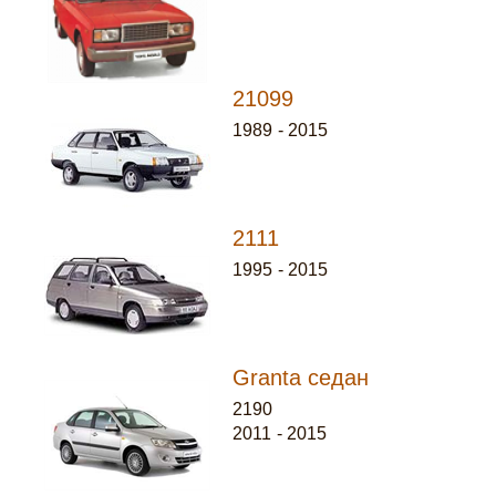
21099
1989
-
2015
2111
1995
-
2015
Granta седан
2190
2011
-
2015